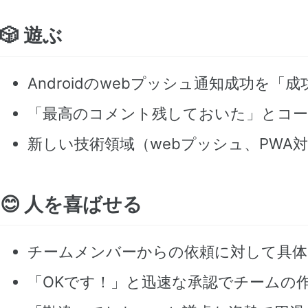
🎲 遊ぶ
Androidのwebプッシュ通知成功を
「最高のコメント残しておいた」とコー
新しい技術領域（webプッシュ、PWA
😊 人を喜ばせる
チームメンバーからの依頼に対して具体
「OKです！」と迅速な承認でチームの