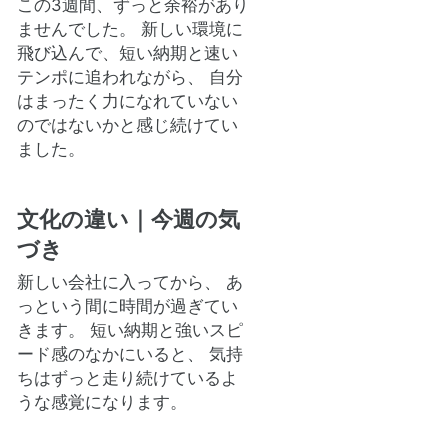
この3週間、ずっと余裕があり
ませんでした。 新しい環境に
飛び込んで、短い納期と速い
テンポに追われながら、 自分
はまったく力になれていない
のではないかと感じ続けてい
ました。
文化の違い｜今週の気
づき
新しい会社に入ってから、 あ
っという間に時間が過ぎてい
きます。 短い納期と強いスピ
ード感のなかにいると、 気持
ちはずっと走り続けているよ
うな感覚になります。