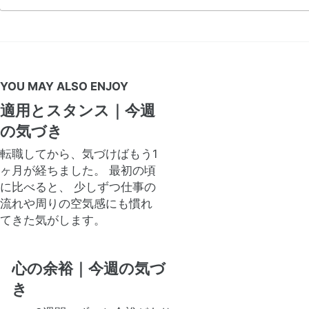
YOU MAY ALSO ENJOY
適用とスタンス｜今週
の気づき
転職してから、気づけばもう1
ヶ月が経ちました。 最初の頃
に比べると、 少しずつ仕事の
流れや周りの空気感にも慣れ
てきた気がします。
心の余裕｜今週の気づ
き