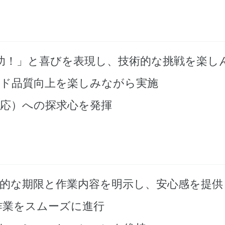
「成功！」と喜びを表現し、技術的な挑戦を楽し
ド品質向上を楽しみながら実施
対応）への探求心を発揮
的な期限と作業内容を明示し、安心感を提供
作業をスムーズに進行