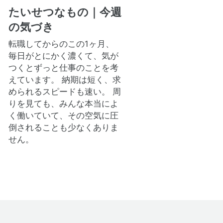
たいせつなもの｜今週
の気づき
転職してからのこの1ヶ月、
毎日がとにかく濃くて、気が
つくとずっと仕事のことを考
えています。 納期は短く、求
められるスピードも速い。 周
りを見ても、みんな本当によ
く働いていて、その空気に圧
倒されることも少なくありま
せん。