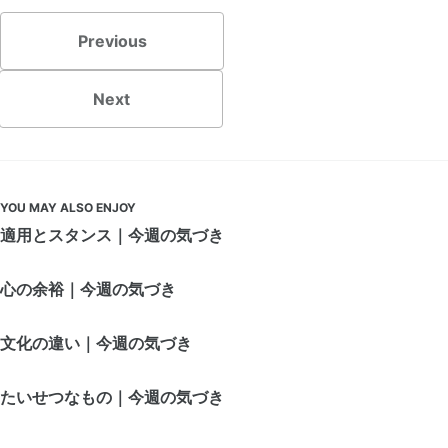
Previous
Next
YOU MAY ALSO ENJOY
適用とスタンス｜今週の気づき
心の余裕｜今週の気づき
文化の違い｜今週の気づき
たいせつなもの｜今週の気づき