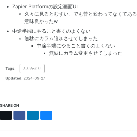
Zapier Platformの設定画面UI
久々に見るとむずい。でも昔と変わってなくてある
意味良かったw
中途半端にやること書くのよくない
無駄にカラム追加させてしまった
中途半端にやること書くのよくない
無駄にカラム変更させてしまった
Tags:
ふりかえり
Updated:
2024-09-27
SHARE ON
X
Facebook
LinkedIn
Bluesky