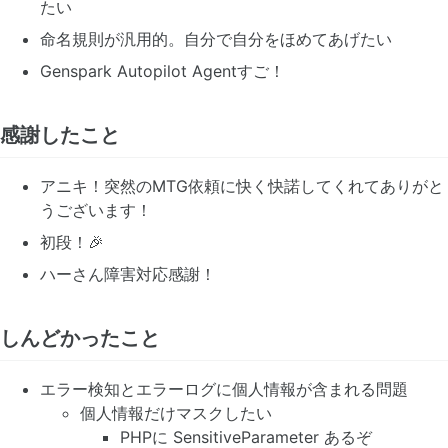
たい
命名規則が汎用的。自分で自分をほめてあげたい
Genspark Autopilot Agentすご！
感謝したこと
アニキ！突然のMTG依頼に快く快諾してくれてありがと
うございます！
初段！🎉
ハーさん障害対応感謝！
しんどかったこと
エラー検知とエラーログに個人情報が含まれる問題
個人情報だけマスクしたい
PHPに SensitiveParameter あるぞ