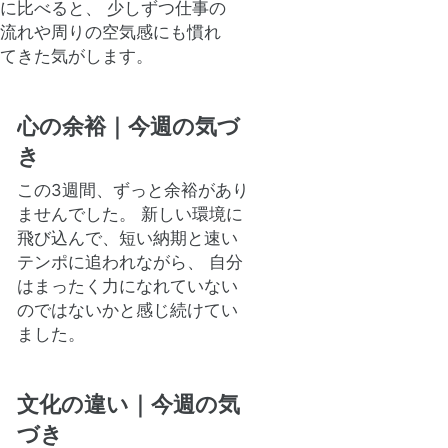
に比べると、 少しずつ仕事の
流れや周りの空気感にも慣れ
てきた気がします。
心の余裕｜今週の気づ
き
この3週間、ずっと余裕があり
ませんでした。 新しい環境に
飛び込んで、短い納期と速い
テンポに追われながら、 自分
はまったく力になれていない
のではないかと感じ続けてい
ました。
文化の違い｜今週の気
づき