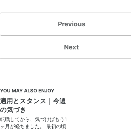
Previous
Next
YOU MAY ALSO ENJOY
適用とスタンス｜今週
の気づき
転職してから、気づけばもう1
ヶ月が経ちました。 最初の頃