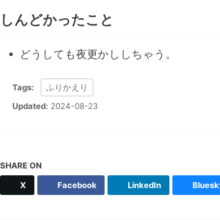
しんどかったこと
どうしても夜更かししちゃう。
Tags:
ふりかえり
Updated:
2024-08-23
SHARE ON
X
Facebook
LinkedIn
Bluesk