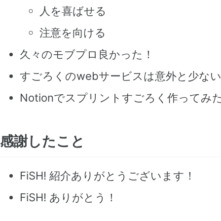
人を喜ばせる
注意を向ける
久々のモブプロ良かった！
すごろくのwebサービスは意外と少な
Notionでスプリントすごろく作ってみ
感謝したこと
FiSH! 紹介ありがとうございます！
FiSH! ありがとう！