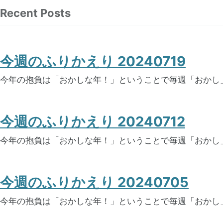
Recent Posts
今週のふりかえり 20240719
今年の抱負は「おかしな年！」ということで毎週「おかし
今週のふりかえり 20240712
今年の抱負は「おかしな年！」ということで毎週「おかし
今週のふりかえり 20240705
今年の抱負は「おかしな年！」ということで毎週「おかし