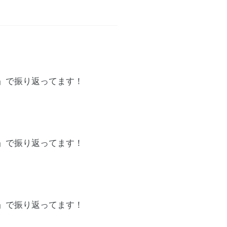
」で振り返ってます！
」で振り返ってます！
」で振り返ってます！