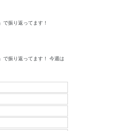
」で振り返ってます！
」で振り返ってます！ 今週は