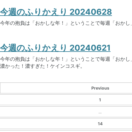
今週のふりかえり 20240628
今年の抱負は「おかしな年！」ということで毎週「おかし
今週のふりかえり 20240621
今年の抱負は「おかしな年！」ということで毎週「おかし
濃かった！濃すぎた！ケインコスギ。
Previous
1
…
14