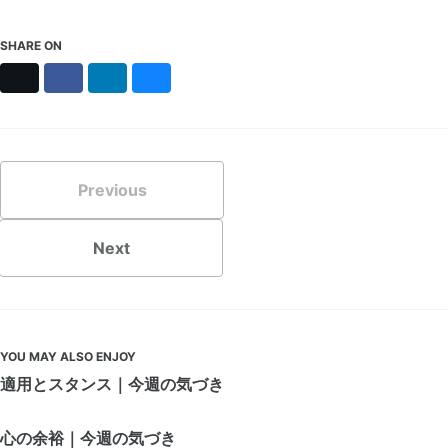
SHARE ON
X
Facebook
LinkedIn
Bluesky
Previous
Next
YOU MAY ALSO ENJOY
適用とスタンス｜今週の気づき
心の余裕｜今週の気づき