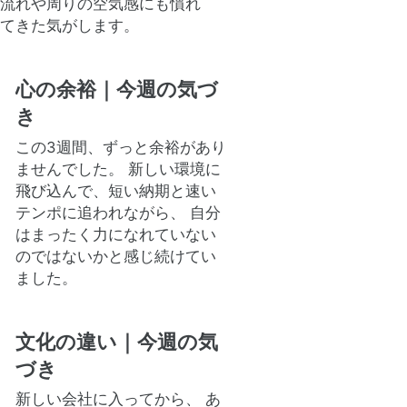
流れや周りの空気感にも慣れ
てきた気がします。
心の余裕｜今週の気づ
き
この3週間、ずっと余裕があり
ませんでした。 新しい環境に
飛び込んで、短い納期と速い
テンポに追われながら、 自分
はまったく力になれていない
のではないかと感じ続けてい
ました。
文化の違い｜今週の気
づき
新しい会社に入ってから、 あ