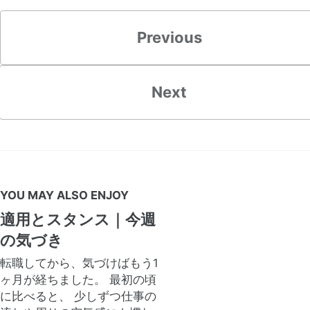
Previous
Next
YOU MAY ALSO ENJOY
適用とスタンス｜今週
の気づき
転職してから、気づけばもう1
ヶ月が経ちました。 最初の頃
に比べると、 少しずつ仕事の